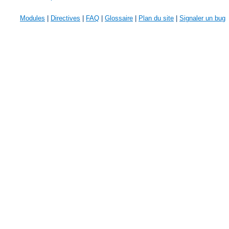
Modules
|
Directives
|
FAQ
|
Glossaire
|
Plan du site
|
Signaler un bug