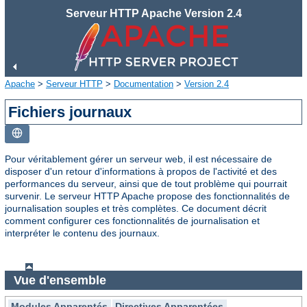
Serveur HTTP Apache Version 2.4
Apache
>
Serveur HTTP
>
Documentation
>
Version 2.4
Fichiers journaux
Pour véritablement gérer un serveur web, il est nécessaire de
disposer d'un retour d'informations à propos de l'activité et des
performances du serveur, ainsi que de tout problème qui pourrait
survenir. Le serveur HTTP Apache propose des fonctionnalités de
journalisation souples et très complètes. Ce document décrit
comment configurer ces fonctionnalités de journalisation et
interpréter le contenu des journaux.
Vue d'ensemble
Modules Apparentés
Directives Apparentées