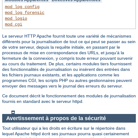
mod_log_config
mod_log_forensic
mod_logio
mod_cgi
Le serveur HTTP Apache fournit toute une variété de mécanismes
différents pour la journalisation de tout ce qui peut se passer au sein
de votre serveur, depuis la requête initiale, en passant par le
processus de mise en correspondance des URLs, et jusqu'à la
fermeture de la connexion, y compris toute erreur pouvant survenir
au cours du traitement. De plus, certains modules tiers fournissent
des fonctionnalités de journalisation ou insèrent des entrées dans
les fichiers journaux existants, et les applications comme les
programmes CGI, les scripts PHP ou autres gestionnaires peuvent
envoyer des messages vers le journal des erreurs du serveur.
Ce document décrit le fonctionnement des modules de journalisation
fournis en standard avec le serveur httpd.
Avertissement à propos de la sécurité
Tout utilisateur qui a les droits en écriture sur le répertoire dans
lequel Apache httpd écrit ses journaux pourra quasi certainement