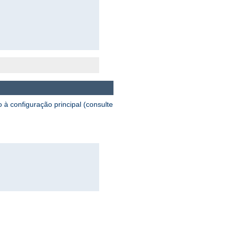
à configuração principal (consulte