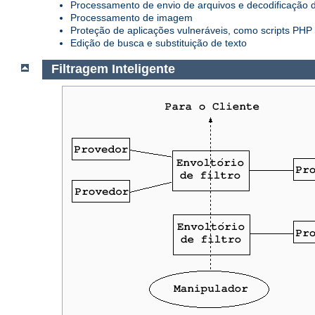
Processamento de envio de arquivos e decodificação 
Processamento de imagem
Proteção de aplicações vulneráveis, como scripts PHP
Edição de busca e substituição de texto
Filtragem Inteligente