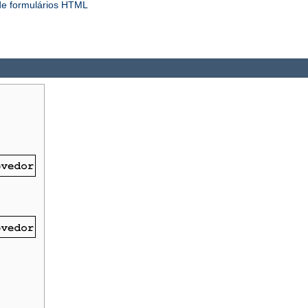
de formulários HTML