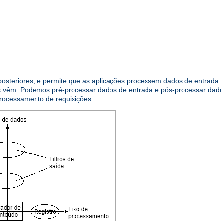
 posteriores, e permite que as aplicações processem dados de entrada
os vêm. Podemos pré-processar dados de entrada e pós-processar dad
processamento de requisições.