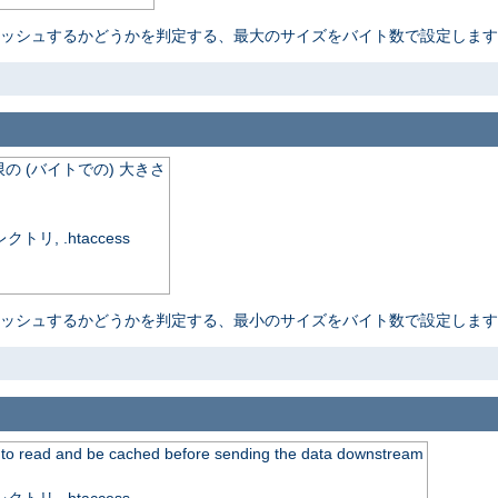
ャッシュするかどうかを判定する、最大のサイズをバイト数で設定しま
 (バイトでの) 大きさ
, .htaccess
ャッシュするかどうかを判定する、最小のサイズをバイト数で設定しま
 to read and be cached before sending the data downstream