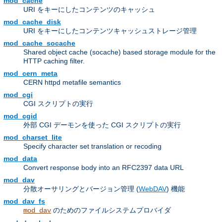
mod_cache
URI をキーにしたコンテンツのキャッシュ
mod_cache_disk
URI をキーにしたコンテンツキャッシュストレージ管理
mod_cache_socache
Shared object cache (socache) based storage module for the
HTTP caching filter.
mod_cern_meta
CERN httpd metafile semantics
mod_cgi
CGI スクリプトの実行
mod_cgid
外部 CGI デーモンを使った CGI スクリプトの実行
mod_charset_lite
Specify character set translation or recoding
mod_data
Convert response body into an RFC2397 data URL
mod_dav
分散オーサリングとバージョン管理 (
WebDAV
) 機能
mod_dav_fs
のためのファイルシステムプロバイダ
mod_dav