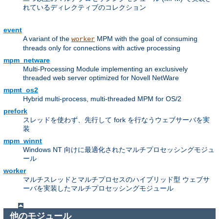
れているディレクティブのコレクション
event
A variant of the
MPM with the goal of consuming
worker
threads only for connections with active processing
mpm_netware
Multi-Processing Module implementing an exclusively
threaded web server optimized for Novell NetWare
mpmt_os2
Hybrid multi-process, multi-threaded MPM for OS/2
prefork
スレッドを使わず、先行して fork を行なうウェブサーバを実
装
mpm_winnt
Windows NT 向けに最適化されたマルチプロセッシングモジュ
ール
worker
マルチスレッドとマルチプロセスのハイブリッド型 ウェブサ
ーバを実装したマルチプロセッシングモジュール
他のモジュール