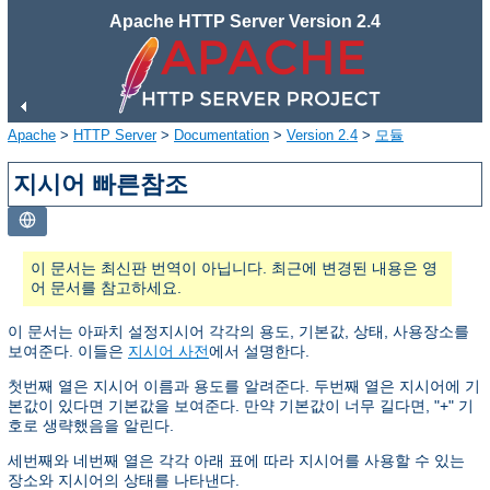
Apache HTTP Server Version 2.4
Apache
>
HTTP Server
>
Documentation
>
Version 2.4
>
모듈
지시어 빠른참조
이 문서는 최신판 번역이 아닙니다. 최근에 변경된 내용은 영
어 문서를 참고하세요.
이 문서는 아파치 설정지시어 각각의 용도, 기본값, 상태, 사용장소를
보여준다. 이들은
지시어 사전
에서 설명한다.
첫번째 열은 지시어 이름과 용도를 알려준다. 두번째 열은 지시어에 기
본값이 있다면 기본값을 보여준다. 만약 기본값이 너무 길다면, "+" 기
호로 생략했음을 알린다.
세번째와 네번째 열은 각각 아래 표에 따라 지시어를 사용할 수 있는
장소와 지시어의 상태를 나타낸다.