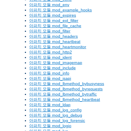
아파치 모듈 mod_env
아파치 모듈 mod_example_hooks
아파치 모듈 mod_expires
아파치 모듈 mod_ext_filter
아파치 모듈 mod_file_cache
아파치 모듈 mod_filter
아파치 모듈 mod_headers
아파치 모듈 mod_heartbeat
아파치 모듈 mod_heartmonitor
아파치 모듈 mod_http2
아파치 모듈 mod_ident
아파치 모듈 mod_imagemap
아파치 모듈 mod_include
아파치 모듈 mod_info
아파치 모듈 mod_isapi
아파치 모듈 mod_lbmethod_bybusyness
아파치 모듈 mod_lbmethod_byrequests
아파치 모듈 mod_lbmethod_bytraffic
아파치 모듈 mod_lbmethod_heartbeat
아파치 모듈 mod_ldap
아파치 모듈 mod_log_config
아파치 모듈 mod_log_debug
아파치 모듈 mod_log_forensic
아파치 모듈 mod_logio