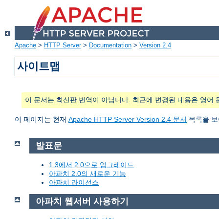
Apache
>
HTTP Server
>
Documentation
>
Version 2.4
사이트맵
이 문서는 최신판 번역이 아닙니다. 최근에 변경된 내용은 영어 
이 페이지는 현재
Apache HTTP Server Version 2.4 문서
목록을 보
발표문
1.3에서 2.0으로 업그레이드
아파치 2.0의 새로운 기능
아파치 라이선스
아파치 웹서버 사용하기