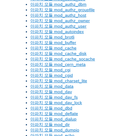
아파치 모듈 mod_authz_dbm
아파치 모듈 mod_authz_groupfile
아파치 모듈 mod_authz_host
아파치 모듈 mod_authz_owner
아파치 모듈 mod_authz_user
아파치 모듈 mod_autoindex
아파치 모듈 mod_brotli
아파치 모듈 mod_buffer
아파치 모듈 mod_cache
아파치 모듈 mod_cache_disk
아파치 모듈 mod_cache_socache
아파치 모듈 mod_cern_meta
아파치 모듈 mod_cgi
아파치 모듈 mod_cgid
아파치 모듈 mod_charset_lite
아파치 모듈 mod_data
아파치 모듈 mod_dav
아파치 모듈 mod_dav_fs
아파치 모듈 mod_dav_lock
아파치 모듈 mod_dbd
아파치 모듈 mod_deflate
아파치 모듈 mod_dialup
아파치 모듈 mod_dir
아파치 모듈 mod_dumpio
아파치 모듈 mod_echo