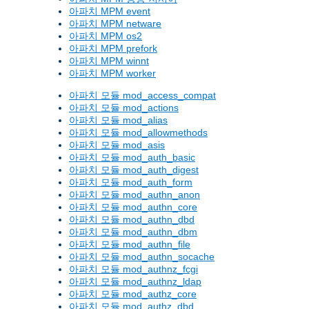
아파치 MPM event
아파치 MPM netware
아파치 MPM os2
아파치 MPM prefork
아파치 MPM winnt
아파치 MPM worker
아파치 모듈 mod_access_compat
아파치 모듈 mod_actions
아파치 모듈 mod_alias
아파치 모듈 mod_allowmethods
아파치 모듈 mod_asis
아파치 모듈 mod_auth_basic
아파치 모듈 mod_auth_digest
아파치 모듈 mod_auth_form
아파치 모듈 mod_authn_anon
아파치 모듈 mod_authn_core
아파치 모듈 mod_authn_dbd
아파치 모듈 mod_authn_dbm
아파치 모듈 mod_authn_file
아파치 모듈 mod_authn_socache
아파치 모듈 mod_authnz_fcgi
아파치 모듈 mod_authnz_ldap
아파치 모듈 mod_authz_core
아파치 모듈 mod_authz_dbd