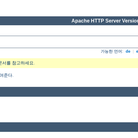
Apache HTTP Server Version
가능한 언어:
de
|
문서를 참고하세요.
여준다.