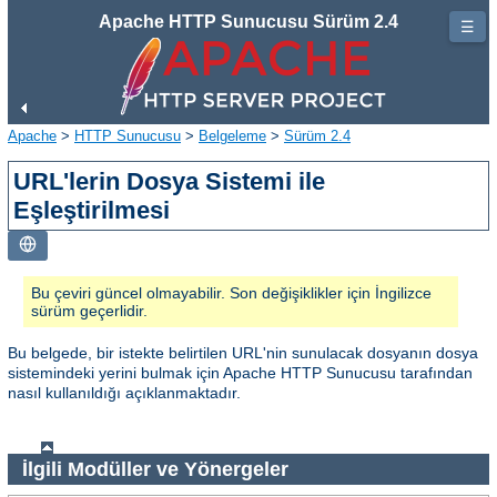
Apache HTTP Sunucusu Sürüm 2.4
☰
Apache
>
HTTP Sunucusu
>
Belgeleme
>
Sürüm 2.4
URL'lerin Dosya Sistemi ile
Eşleştirilmesi
Bu çeviri güncel olmayabilir. Son değişiklikler için İngilizce
sürüm geçerlidir.
Bu belgede, bir istekte belirtilen URL'nin sunulacak dosyanın dosya
sistemindeki yerini bulmak için Apache HTTP Sunucusu tarafından
nasıl kullanıldığı açıklanmaktadır.
İlgili Modüller ve Yönergeler