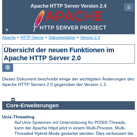
Apache HTTP Server Version 2.4
☰
Apache
>
HTTP-Server
>
Dokumentation
>
Version 2.4
Übersicht der neuen Funktionen im
Apache HTTP Server 2.0
Dieses Dokument beschreibt einige der wichtigsten Änderungen des
Apache HTTP Servers 2.0 gegenüber der Version 1.3.
Core-Erweiterungen
Unix-Threading
Auf Unix-Systemen mit Unterstützung für POSIX-Threads,
kann der Apache httpd jetzt in einem Multi-Process, Multi-
Threaded Hybrid-Mode gestartet werden. Dies verbessert die