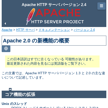
Apache HTTP サーバ バージョン 2.4
☰
Apache
>
HTTP サーバ
>
ドキュメンテーション
>
バージョン 2.4
Apache 2.0 の新機能の概要
この日本語訳はすでに古くなっている 可能性があります。
最近更新された内容を見るには英語版をご覧下さい。
この文書では、Apache HTTP サーババージョン 1.3 と 2.0 の主な違
いについて記述しています。
コア機能の拡張
Unix のスレッド