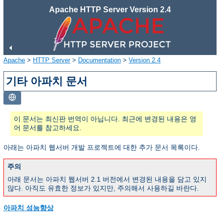
Apache HTTP Server Version 2.4
Apache
>
HTTP Server
>
Documentation
>
Version 2.4
기타 아파치 문서
이 문서는 최신판 번역이 아닙니다. 최근에 변경된 내용은 영
어 문서를 참고하세요.
아래는 아파치 웹서버 개발 프로젝트에 대한 추가 문서 목록이다.
주의
아래 문서는 아파치 웹서버 2.1 버전에서 변경된 내용을 담고 있지
않다. 아직도 유효한 정보가 있지만, 주의해서 사용하길 바란다.
아파치 성능향상